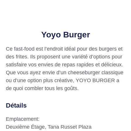
Yoyo Burger
Ce fast-food est l’endroit idéal pour des burgers et
des frites. Ils proposent une variété d’options pour
satisfaire vos envies de repas rapides et délicieux.
Que vous ayez envie d’un cheeseburger classique
ou d’une option plus créative, YOYO BURGER a
de quoi combler tous les goûts.
Détails
Emplacement:
Deuxième Étage, Tana Russet Plaza