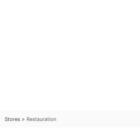
Stores >
Restauration