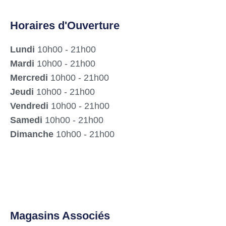
Horaires d'Ouverture
Lundi
10h00 - 21h00
Mardi
10h00 - 21h00
Mercredi
10h00 - 21h00
Jeudi
10h00 - 21h00
Vendredi
10h00 - 21h00
Samedi
10h00 - 21h00
Dimanche
10h00 - 21h00
Magasins Associés